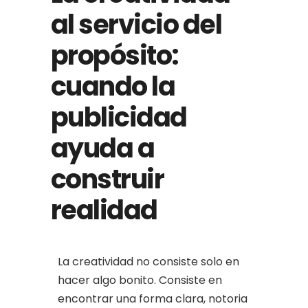
al servicio del
propósito:
cuando la
publicidad
ayuda a
construir
realidad
La creatividad no consiste solo en
hacer algo bonito. Consiste en
encontrar una forma clara, notoria