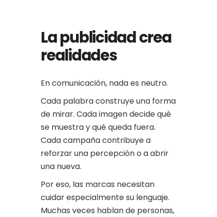
La publicidad crea
realidades
En comunicación, nada es neutro.
Cada palabra construye una forma
de mirar. Cada imagen decide qué
se muestra y qué queda fuera.
Cada campaña contribuye a
reforzar una percepción o a abrir
una nueva.
Por eso, las marcas necesitan
cuidar especialmente su lenguaje.
Muchas veces hablan de personas,