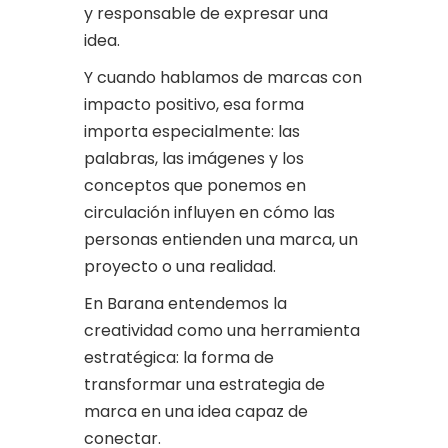
y responsable de expresar una
idea.
Y cuando hablamos de marcas con
impacto positivo, esa forma
importa especialmente: las
palabras, las imágenes y los
conceptos que ponemos en
circulación influyen en cómo las
personas entienden una marca, un
proyecto o una realidad.
En Barana entendemos la
creatividad como una herramienta
estratégica: la forma de
transformar una estrategia de
marca en una idea capaz de
conectar.