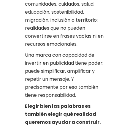
comunidades, cuidados, salud,
educación, sostenibilidad,
migración, inclusión o territorio:
realidades que no pueden
convertirse en frases vacías ni en
recursos emocionales.
Una marca con capacidad de
invertir en publicidad tiene poder:
puede simplificar, amplificar y
repetir un mensaje. Y
precisamente por eso también
tiene responsabilidad.
Elegir bien las palabras es
también elegir qué realidad
queremos ayudar a construir.