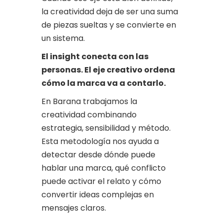
la creatividad deja de ser una suma
de piezas sueltas y se convierte en
un sistema.
El insight conecta con las
personas. El eje creativo ordena
cómo la marca va a contarlo.
En Barana trabajamos la
creatividad combinando
estrategia, sensibilidad y método.
Esta metodología nos ayuda a
detectar desde dónde puede
hablar una marca, qué conflicto
puede activar el relato y cómo
convertir ideas complejas en
mensajes claros.