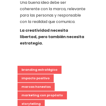
Una buena idea debe ser
coherente con la marca, relevante
para las personas y responsable
con la realidad que comunica.
La creatividad necesita
libertad, pero también necesita
estrategia.
branding estratégico
impacto positivo
marcas honestas
marketing con propósito
storytelling