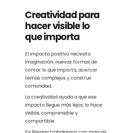
Creatividad para
hacer visible lo
que importa
El impacto positivo necesita
imaginación: nuevas formas de
contar lo que importa, acercar
temas complejos y construir
comunidad.
La creatividad ayuda a que ese
impacto llegue más lejos: lo hace
visible, comprensible y
compartible.
En Barana trabajamos con marcas,