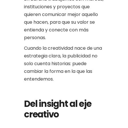
instituciones y proyectos que
quieren comunicar mejor aquello
que hacen, para que su valor se
entienda y conecte con más
personas.
Cuando la creatividad nace de una
estrategia clara, la publicidad no
solo cuenta historias: puede
cambiar la forma en la que las
entendemos.
Del insight al eje
creativo