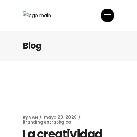
Blog
By
VAN
mayo 20, 2026
Branding estratégico
La creatividad