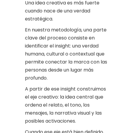
Una idea creativa es más fuerte
cuando nace de una verdad
estratégica.
En nuestra metodología, una parte
clave del proceso consiste en
identificar el insight: una verdad
humana, cultural o contextual que
permite conectar la marca con las
personas desde un lugar más
profundo.
A partir de ese insight construimos
el eje creativo: la idea central que
ordena el relato, el tono, los
mensajes, la narrativa visual y las
posibles activaciones.
Cuando ese eje está bien definido,