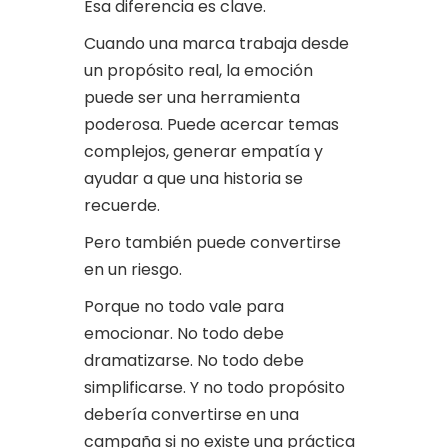
Esa diferencia es clave.
Cuando una marca trabaja desde
un propósito real, la emoción
puede ser una herramienta
poderosa. Puede acercar temas
complejos, generar empatía y
ayudar a que una historia se
recuerde.
Pero también puede convertirse
en un riesgo.
Porque no todo vale para
emocionar. No todo debe
dramatizarse. No todo debe
simplificarse. Y no todo propósito
debería convertirse en una
campaña si no existe una práctica