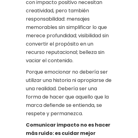
con impacto positivo necesitan
creatividad, pero también
responsabilidad: mensajes
memorables sin simplificar lo que
merece profundidad; visibilidad sin
convertir el propósito en un
recurso reputacional; belleza sin
vaciar el contenido.
Porque emocionar no debería ser
utilizar una historia ni apropiarse de
una realidad. Debería ser una
forma de hacer que aquello que la
marca defiende se entienda, se
respete y permanezca.
Comunicar impacto no es hacer
más ruido: es cuidar mejor