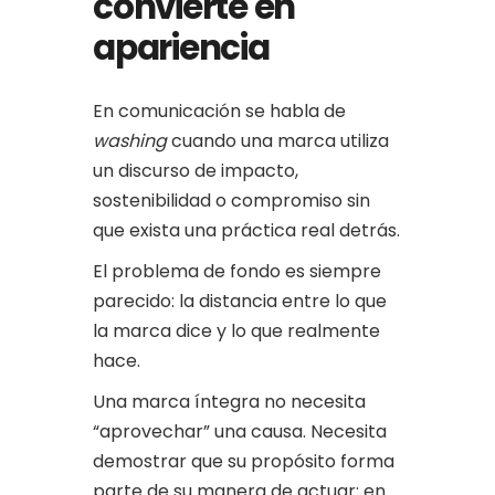
convierte en
apariencia
En comunicación se habla de
washing
cuando una marca utiliza
un discurso de impacto,
sostenibilidad o compromiso sin
que exista una práctica real detrás.
El problema de fondo es siempre
parecido: la distancia entre lo que
la marca dice y lo que realmente
hace.
Una marca íntegra no necesita
“aprovechar” una causa. Necesita
demostrar que su propósito forma
parte de su manera de actuar: en