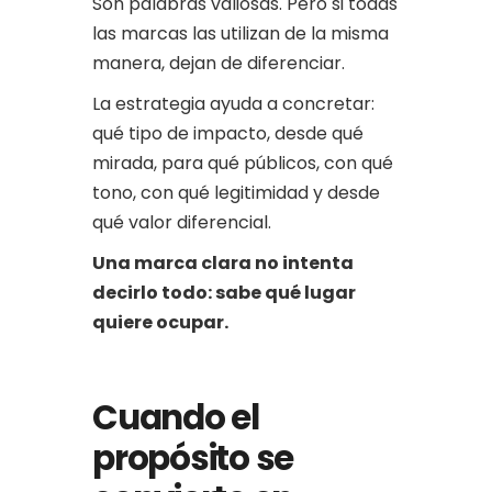
Son palabras valiosas. Pero si todas
las marcas las utilizan de la misma
manera, dejan de diferenciar.
La estrategia ayuda a concretar:
qué tipo de impacto, desde qué
mirada, para qué públicos, con qué
tono, con qué legitimidad y desde
qué valor diferencial.
Una marca clara no intenta
decirlo todo: sabe qué lugar
quiere ocupar.
Cuando el
propósito se