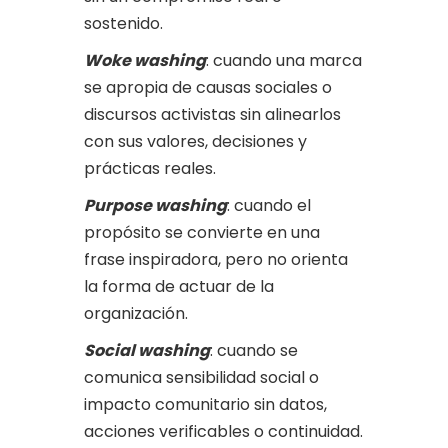
sostenido.
Woke washing
: cuando una marca
se apropia de causas sociales o
discursos activistas sin alinearlos
con sus valores, decisiones y
prácticas reales.
Purpose washing
: cuando el
propósito se convierte en una
frase inspiradora, pero no orienta
la forma de actuar de la
organización.
Social washing
: cuando se
comunica sensibilidad social o
impacto comunitario sin datos,
acciones verificables o continuidad.