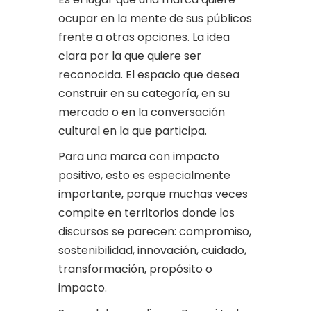
ocupar en la mente de sus públicos
frente a otras opciones. La idea
clara por la que quiere ser
reconocida. El espacio que desea
construir en su categoría, en su
mercado o en la conversación
cultural en la que participa.
Para una marca con impacto
positivo, esto es especialmente
importante, porque muchas veces
compite en territorios donde los
discursos se parecen: compromiso,
sostenibilidad, innovación, cuidado,
transformación, propósito o
impacto.