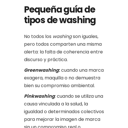
Pequeña guía de
tipos de washing
No todos los
washing
son iguales,
pero todos comparten una misma
alerta: la falta de coherencia entre
discurso y práctica.
Greenwashing
:
cuando una marca
exagera, maquilla o no demuestra
bien su compromiso ambiental.
Pinkwashing
: cuando se utiliza una
causa vinculada a la salud, la
igualdad o determinados colectivos
para mejorar la imagen de marca
sin un compromiso real o