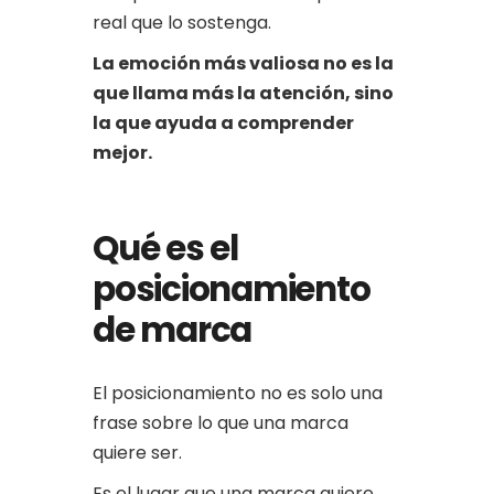
real que lo sostenga.
La emoción más valiosa no es la
que llama más la atención, sino
la que ayuda a comprender
mejor.
Qué es el
posicionamiento
de marca
El posicionamiento no es solo una
frase sobre lo que una marca
quiere ser.
Es el lugar que una marca quiere