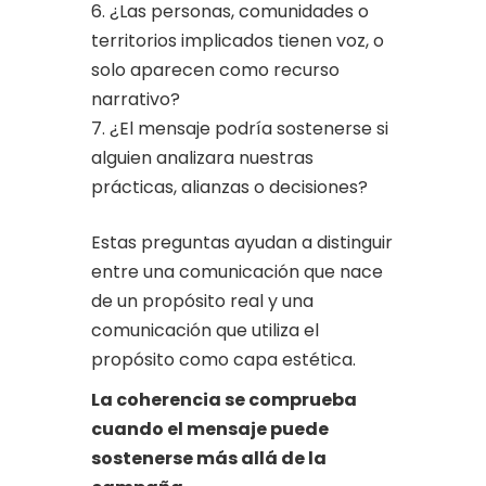
¿Las personas, comunidades o
territorios implicados tienen voz, o
solo aparecen como recurso
narrativo?
¿El mensaje podría sostenerse si
alguien analizara nuestras
prácticas, alianzas o decisiones?
Estas preguntas ayudan a distinguir
entre una comunicación que nace
de un propósito real y una
comunicación que utiliza el
propósito como capa estética.
La coherencia se comprueba
cuando el mensaje puede
sostenerse más allá de la