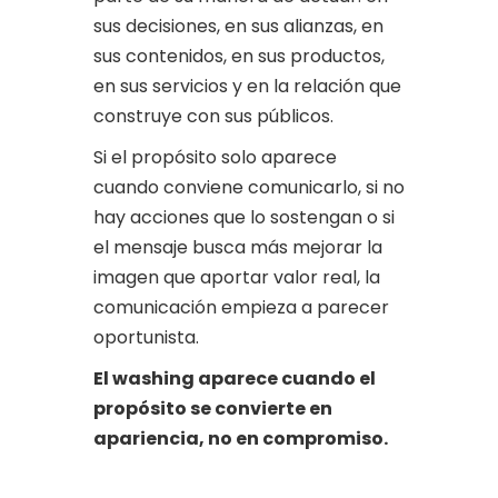
sus decisiones, en sus alianzas, en
sus contenidos, en sus productos,
en sus servicios y en la relación que
construye con sus públicos.
Si el propósito solo aparece
cuando conviene comunicarlo, si no
hay acciones que lo sostengan o si
el mensaje busca más mejorar la
imagen que aportar valor real, la
comunicación empieza a parecer
oportunista.
El washing aparece cuando el
propósito se convierte en
apariencia, no en compromiso.