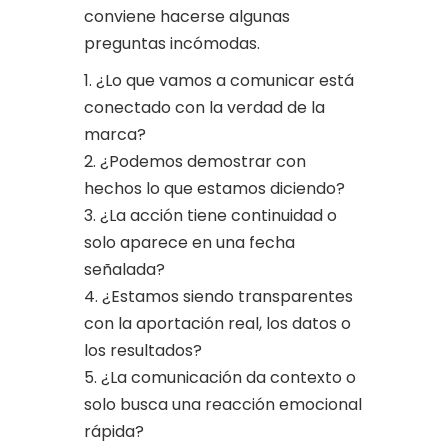
conviene hacerse algunas
preguntas incómodas.
¿Lo que vamos a comunicar está
conectado con la verdad de la
marca?
¿Podemos demostrar con
hechos lo que estamos diciendo?
¿La acción tiene continuidad o
solo aparece en una fecha
señalada?
¿Estamos siendo transparentes
con la aportación real, los datos o
los resultados?
¿La comunicación da contexto o
solo busca una reacción emocional
rápida?