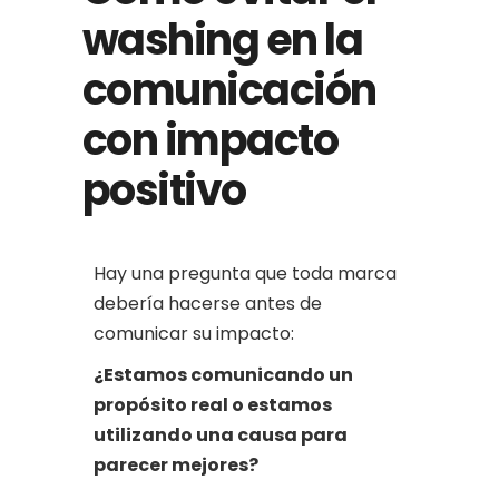
washing en la
comunicación
con impacto
positivo
Hay una pregunta que toda marca
debería hacerse antes de
comunicar su impacto:
¿Estamos comunicando un
propósito real o estamos
utilizando una causa para
parecer mejores?