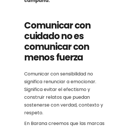
campaña.
Comunicar con
cuidado no es
comunicar con
menos fuerza
Comunicar con sensibilidad no
significa renunciar a emocionar.
Significa evitar el efectismo y
construir relatos que puedan
sostenerse con verdad, contexto y
respeto.
En Barana creemos que las marcas