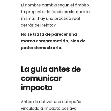
El nombre cambia según el ámbito.
La pregunta de fondo es siempre la
misma: ¿hay una práctica real
detrás del relato?
No se trata de parecer una
marca comprometida, sino de
poder demostrarlo.
La guía antes de
comunicar
impacto
Antes de activar una campaña
vinculada a impacto positivo,