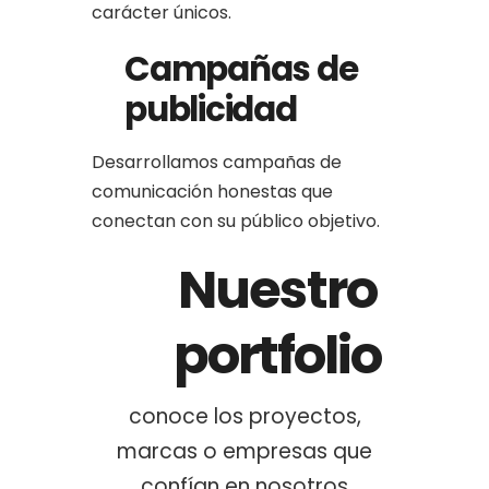
carácter únicos.
Campañas de
publicidad
Desarrollamos campañas de
comunicación honestas que
conectan con su público objetivo.
Nuestro
portfolio
conoce los proyectos,
marcas o empresas que
confían en nosotros