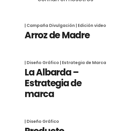
| Campaña Divulgación
| Edición video
Arroz de Madre
| Diseño Gráfico
| Estrategia de Marca
La Albarda –
Estrategia de
marca
| Diseño Gráfico