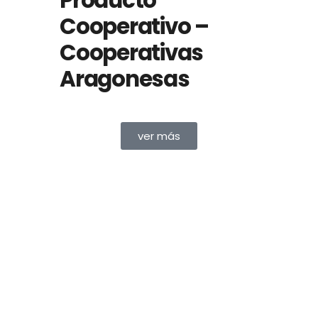
Producto
Cooperativo –
Cooperativas
Aragonesas
ver más