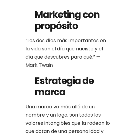
Marketing con
propósito
“Los dos días más importantes en
la vida son el día que naciste y el
día que descubres para qué.” —
Mark Twain
Estrategia de
marca
Una marca va más allá de un
nombre y un logo, son todos los
valores intangibles que la rodean lo
que dotan de una personalidad y