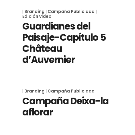
| Branding
| Campaña Publicidad
|
Edición video
Guardianes del
Paisaje-Capítulo 5
Château
d’Auvernier
| Branding
| Campaña Publicidad
Campaña Deixa-la
aflorar