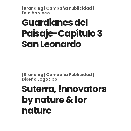
| Branding
| Campaña Publicidad
|
Edición video
Guardianes del
Paisaje-Capítulo 3
San Leonardo
| Branding
| Campaña Publicidad
|
Diseño Logotipo
Suterra, !nnovators
by nature & for
nature