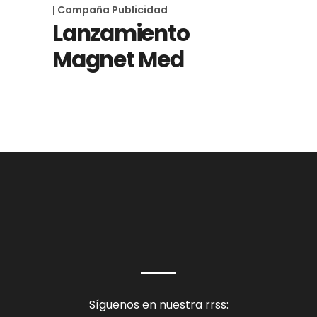
| Campaña Publicidad
Lanzamiento
Magnet Med
Síguenos en nuestra rrss: