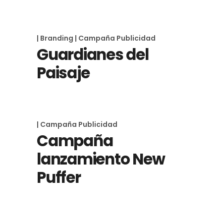
| Branding
| Campaña Publicidad
Guardianes del
Paisaje
| Campaña Publicidad
Campaña
lanzamiento New
Puffer