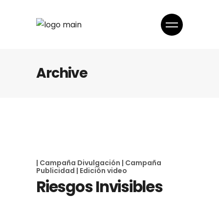
Archive
| Campaña Divulgación
| Campaña
Publicidad
| Edición video
Riesgos Invisibles