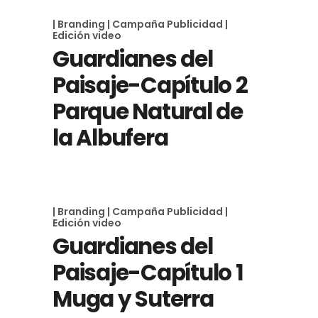
| Branding
| Campaña Publicidad
|
Edición video
Guardianes del
Paisaje-Capítulo 2
Parque Natural de
la Albufera
| Branding
| Campaña Publicidad
|
Edición video
Guardianes del
Paisaje-Capítulo 1
Muga y Suterra