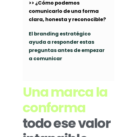
>> ¿Cómo podemos
comunicarlo de una forma
clara, honesta y reconocible?
El branding estratégico
ayuda a responder estas
preguntas antes de empezar
a comunicar
Una marca la
conforma
todo ese valor