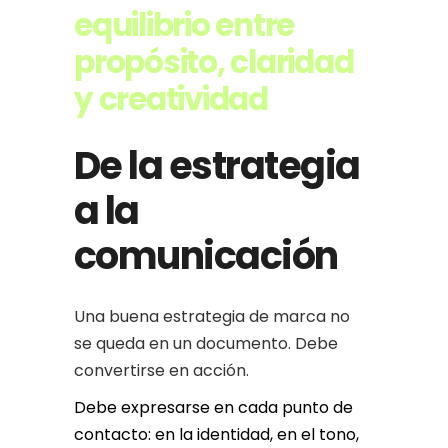
equilibrio entre
propósito, claridad
y creatividad
De la estrategia
a la
comunicación
Una buena estrategia de marca no
se queda en un documento. Debe
convertirse en acción.
Debe expresarse en cada punto de
contacto: en la identidad, en el tono,