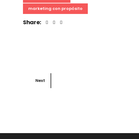
marketing con propósito
Share:
Next