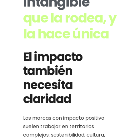
intangible
que la rodea, y
la hace única
El impacto
también
necesita
claridad
Las marcas con impacto positivo
suelen trabajar en territorios
complejos: sostenibilidad, cultura,