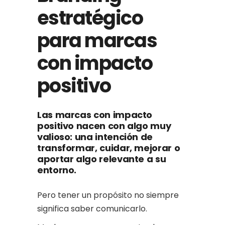
estratégico
para marcas
con impacto
positivo
Las marcas con impacto
positivo nacen con algo muy
valioso: una intención de
transformar, cuidar, mejorar o
aportar algo relevante a su
entorno.
Pero tener un propósito no siempre
significa saber comunicarlo.