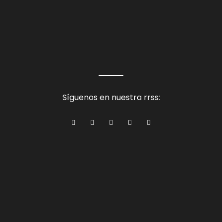
Síguenos en nuestra rrss: