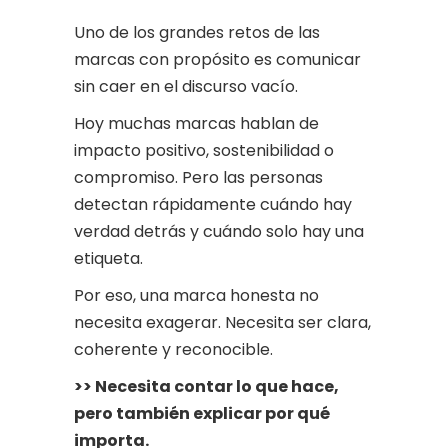
Uno de los grandes retos de las
marcas con propósito es comunicar
sin caer en el discurso vacío.
Hoy muchas marcas hablan de
impacto positivo, sostenibilidad o
compromiso. Pero las personas
detectan rápidamente cuándo hay
verdad detrás y cuándo solo hay una
etiqueta.
Por eso, una marca honesta no
necesita exagerar. Necesita ser clara,
coherente y reconocible.
>> Necesita contar lo que hace,
pero también explicar por qué
importa.