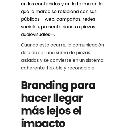
en los contenidos y en la forma en la
que la marca se relaciona con sus
públicos —web, campañas, redes
sociales, presentaciones o piezas
audiovisuales—.
Cuando esto ocurre, la comunicación
deja de ser una suma de piezas
aisladas y se convierte en un sistema:
coherente, flexible y reconocible.
Branding para
hacer llegar
más lejos el
impacto