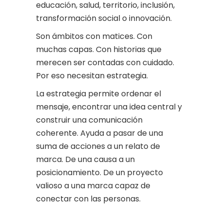
educación, salud, territorio, inclusión,
transformación social o innovación.
Son ámbitos con matices. Con
muchas capas. Con historias que
merecen ser contadas con cuidado.
Por eso necesitan estrategia.
La estrategia permite ordenar el
mensaje, encontrar una idea central y
construir una comunicación
coherente. Ayuda a pasar de una
suma de acciones a un relato de
marca. De una causa a un
posicionamiento. De un proyecto
valioso a una marca capaz de
conectar con las personas.