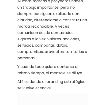
Muchas marcas o proyectos hacen
un trabajo importante, pero no
siempre consiguen explicarlo con
claridad, diferenciarse o construir una
marca reconocible. A veces
comunican desde demasiados
lugares a la vez: valores, acciones,
servicios, campañas, datos,
compromisos, proyectos, territorios o
personas.
Y cuando todo quiere contarse al
mismo tiempo, el mensaje se diluye.
Ahí es donde el branding estratégico
se vuelve esencial.