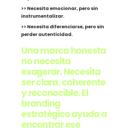
>> Necesita emocionar, pero sin
instrumentalizar.
>> Necesita diferenciarse, pero sin
perder autenticidad.
Una marca honesta
no necesita
exagerar. Necesita
ser clara, coherente
y reconocible. El
branding
estratégico ayuda a
encontrar ese