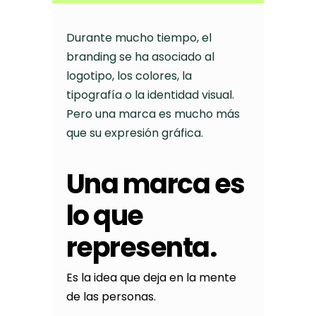
Durante mucho tiempo, el
branding se ha asociado al
logotipo, los colores, la
tipografía o la identidad visual.
Pero una marca es mucho más
que su expresión gráfica.
Una marca es
lo que
representa.
Es la idea que deja en la mente
de las personas.