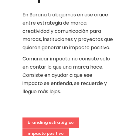
En Barana trabajamos en ese cruce
entre estrategia de marca,
creatividad y comunicación para
marcas, instituciones y proyectos que
quieren generar un impacto positivo.
Comunicar impacto no consiste solo
en contar lo que una marca hace.
Consiste en ayudar a que ese
impacto se entienda, se recuerde y
llegue más lejos.
branding estratégico
impacto positivo