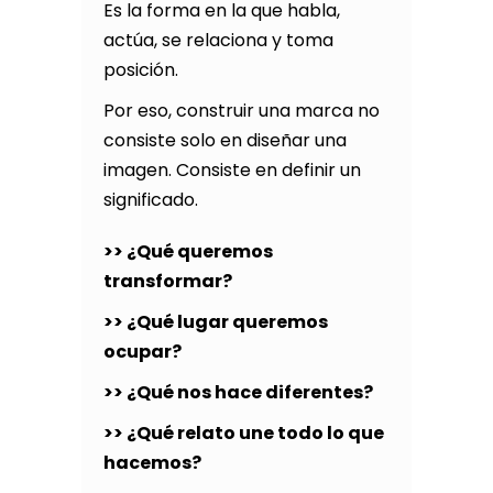
Es la forma en la que habla,
actúa, se relaciona y toma
posición.
Por eso, construir una marca no
consiste solo en diseñar una
imagen. Consiste en definir un
significado.
>> ¿Qué queremos
transformar?
>> ¿Qué lugar queremos
ocupar?
>> ¿Qué nos hace diferentes?
>> ¿Qué relato une todo lo que
hacemos?