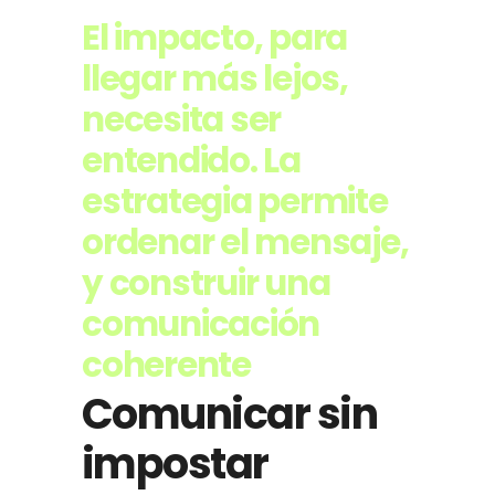
El impacto, para
llegar más lejos,
necesita ser
entendido. La
estrategia permite
ordenar el mensaje,
y construir una
comunicación
coherente
Comunicar sin
impostar